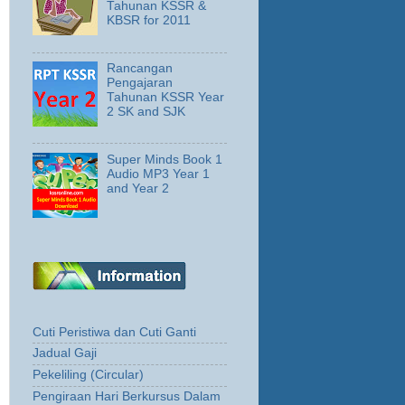
Tahunan KSSR &
KBSR for 2011
Rancangan
Pengajaran
Tahunan KSSR Year
2 SK and SJK
Super Minds Book 1
Audio MP3 Year 1
and Year 2
Cuti Peristiwa dan Cuti Ganti
Jadual Gaji
Pekeliling (Circular)
Pengiraan Hari Berkursus Dalam