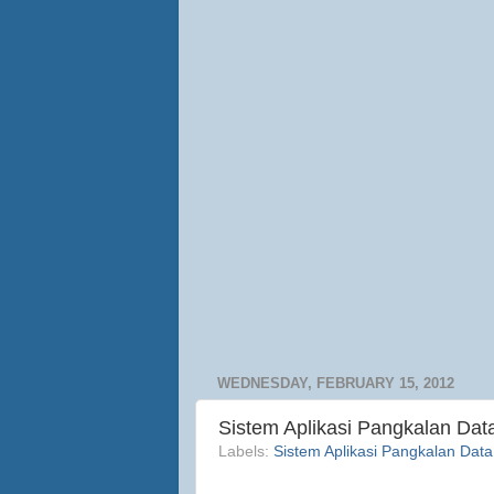
WEDNESDAY, FEBRUARY 15, 2012
Sistem Aplikasi Pangkalan Da
Labels:
Sistem Aplikasi Pangkalan Data