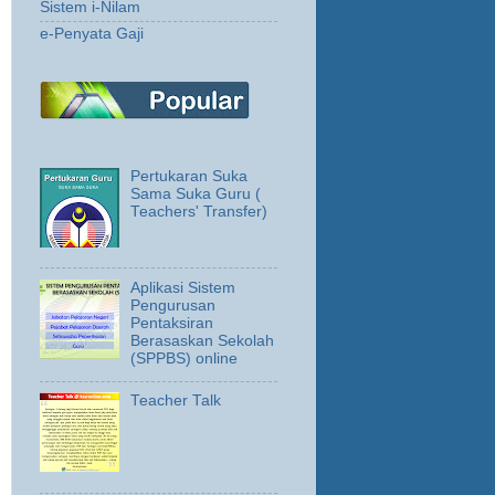
Sistem i-Nilam
e-Penyata Gaji
Pertukaran Suka
Sama Suka Guru (
Teachers' Transfer)
Aplikasi Sistem
Pengurusan
Pentaksiran
Berasaskan Sekolah
(SPPBS) online
Teacher Talk