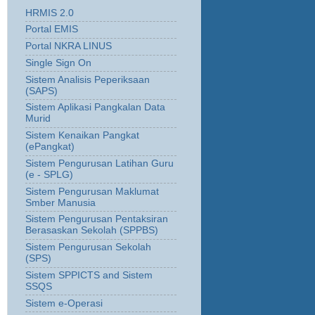
HRMIS 2.0
Portal EMIS
Portal NKRA LINUS
Single Sign On
Sistem Analisis Peperiksaan
(SAPS)
Sistem Aplikasi Pangkalan Data
Murid
Sistem Kenaikan Pangkat
(ePangkat)
Sistem Pengurusan Latihan Guru
(e - SPLG)
Sistem Pengurusan Maklumat
Smber Manusia
Sistem Pengurusan Pentaksiran
Berasaskan Sekolah (SPPBS)
Sistem Pengurusan Sekolah
(SPS)
Sistem SPPICTS and Sistem
SSQS
Sistem e-Operasi