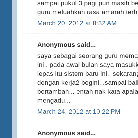
sampai pukul 3 pagi pun masih be
guru meluahkan rasa amarah terha
March 20, 2012 at 8:32 AM
Anonymous said...
saya sebagai seorang guru meman
ini.. pada awal bulan saya mas
lepas itu sistem baru ini.. sekaran
dengan kerja2 begini...sampai bal
bertambah... entah nak kata apala
mengadu...
March 24, 2012 at 10:22 PM
Anonymous said...