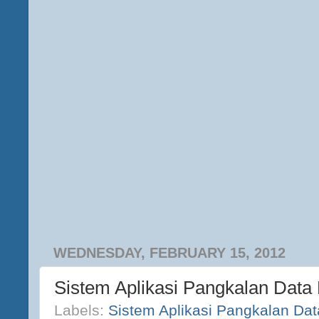
WEDNESDAY, FEBRUARY 15, 2012
Sistem Aplikasi Pangkalan Dat
Labels:
Sistem Aplikasi Pangkalan Dat