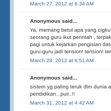
March 27, 2012 at 6:34 AM
Anonymous said...
Ya, memang betul apa yang cigku-c
seorang guru ikut perintah , terpa
pagi untuk kejarkan pengisian da
guru-guru jadi tension! tension! te
March 28, 2012 at 6:51 AM
Anonymous said...
sistem yg paling teruk dlm dunia 
pendidikan...puii..!!
March 31, 2012 at 4:42 AM