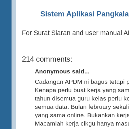
Sistem Aplikasi Pangkal
For Surat Siaran and user manual 
214 comments:
Anonymous said...
Cadangan APDM ni bagus tetapi p
Kenapa perlu buat kerja yang sam
tahun disemua guru kelas perlu
semua data. Bulan february sekali
yang sama online. Bukankan kerja
Macamlah kerja cikgu hanya masu