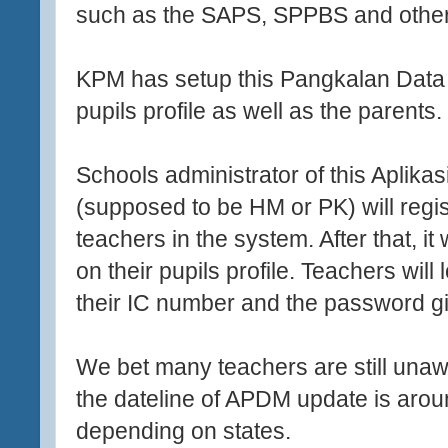
such as the SAPS, SPPBS and other
KPM has setup this Pangkalan Data M
pupils profile as well as the parents.
Schools administrator of this Aplik
(supposed to be HM or PK) will regis
teachers in the system. After that, it
on their pupils profile. Teachers wil
their IC number and the password gi
We bet many teachers are still unaw
the dateline of APDM update is aro
depending on states.