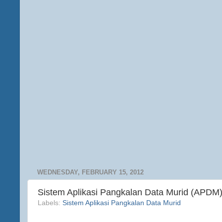
WEDNESDAY, FEBRUARY 15, 2012
Sistem Aplikasi Pangkalan Data Murid (APDM
Labels:
Sistem Aplikasi Pangkalan Data Murid