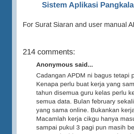
Sistem Aplikasi Pangkal
For Surat Siaran and user manual 
214 comments:
Anonymous said...
Cadangan APDM ni bagus tetapi p
Kenapa perlu buat kerja yang sam
tahun disemua guru kelas perlu
semua data. Bulan february sekali
yang sama online. Bukankan kerja
Macamlah kerja cikgu hanya masu
sampai pukul 3 pagi pun masih be