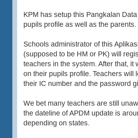
KPM has setup this Pangkalan Data M
pupils profile as well as the parents.
Schools administrator of this Aplik
(supposed to be HM or PK) will regis
teachers in the system. After that, it
on their pupils profile. Teachers wil
their IC number and the password gi
We bet many teachers are still unaw
the dateline of APDM update is aro
depending on states.