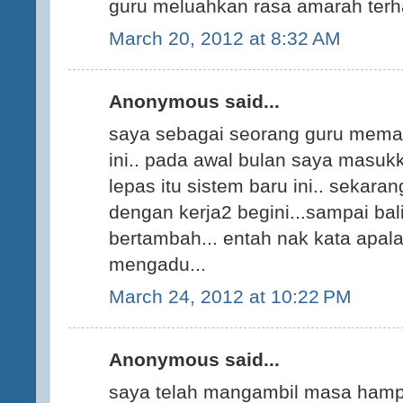
guru meluahkan rasa amarah terha
March 20, 2012 at 8:32 AM
Anonymous said...
saya sebagai seorang guru meman
ini.. pada awal bulan saya mas
lepas itu sistem baru ini.. sekaran
dengan kerja2 begini...sampai bal
bertambah... entah nak kata apala
mengadu...
March 24, 2012 at 10:22 PM
Anonymous said...
saya telah mangambil masa hampi