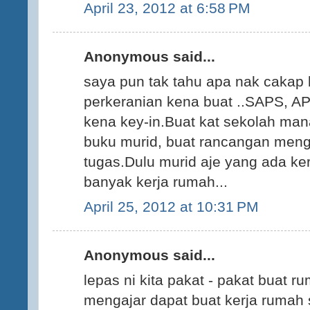
April 23, 2012 at 6:58 PM
Anonymous said...
saya pun tak tahu apa nak cakap l
perkeranian kena buat ..SAPS, 
kena key-in.Buat kat sekolah ma
buku murid, buat rancangan meng
tugas.Dulu murid aje yang ada ke
banyak kerja rumah...
April 25, 2012 at 10:31 PM
Anonymous said...
lepas ni kita pakat - pakat buat r
mengajar dapat buat kerja rumah 