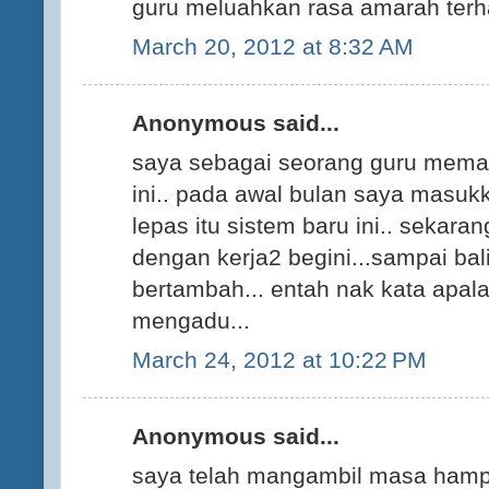
guru meluahkan rasa amarah terha
March 20, 2012 at 8:32 AM
Anonymous said...
saya sebagai seorang guru meman
ini.. pada awal bulan saya mas
lepas itu sistem baru ini.. sekaran
dengan kerja2 begini...sampai bal
bertambah... entah nak kata apala
mengadu...
March 24, 2012 at 10:22 PM
Anonymous said...
saya telah mangambil masa hampi