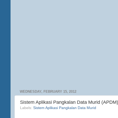
WEDNESDAY, FEBRUARY 15, 2012
Sistem Aplikasi Pangkalan Data Murid (APDM
Labels:
Sistem Aplikasi Pangkalan Data Murid