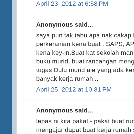
April 23, 2012 at 6:58 PM
Anonymous said...
saya pun tak tahu apa nak cakap l
perkeranian kena buat ..SAPS, 
kena key-in.Buat kat sekolah ma
buku murid, buat rancangan meng
tugas.Dulu murid aje yang ada ke
banyak kerja rumah...
April 25, 2012 at 10:31 PM
Anonymous said...
lepas ni kita pakat - pakat buat r
mengajar dapat buat kerja rumah 