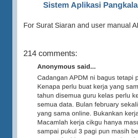
Sistem Aplikasi Pangkal
For Surat Siaran and user manual 
214 comments:
Anonymous said...
Cadangan APDM ni bagus tetapi p
Kenapa perlu buat kerja yang sam
tahun disemua guru kelas perlu
semua data. Bulan february sekali
yang sama online. Bukankan kerja
Macamlah kerja cikgu hanya masu
sampai pukul 3 pagi pun masih be