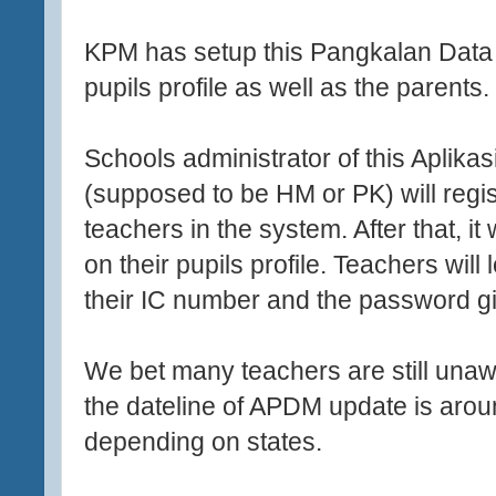
KPM has setup this Pangkalan Data M
pupils profile as well as the parents.
Schools administrator of this Aplik
(supposed to be HM or PK) will regis
teachers in the system. After that, it
on their pupils profile. Teachers wil
their IC number and the password gi
We bet many teachers are still unaw
the dateline of APDM update is aro
depending on states.