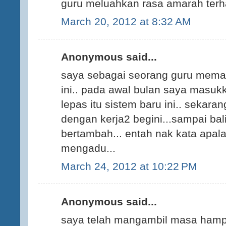
guru meluahkan rasa amarah terha
March 20, 2012 at 8:32 AM
Anonymous said...
saya sebagai seorang guru meman
ini.. pada awal bulan saya mas
lepas itu sistem baru ini.. sekaran
dengan kerja2 begini...sampai bal
bertambah... entah nak kata apala
mengadu...
March 24, 2012 at 10:22 PM
Anonymous said...
saya telah mangambil masa hampi