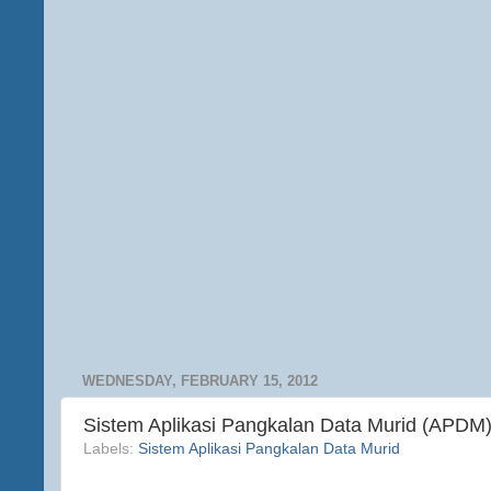
WEDNESDAY, FEBRUARY 15, 2012
Sistem Aplikasi Pangkalan Data Murid (APDM
Labels:
Sistem Aplikasi Pangkalan Data Murid