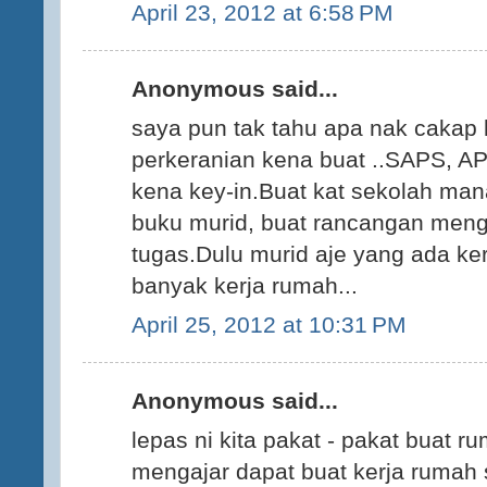
April 23, 2012 at 6:58 PM
Anonymous said...
saya pun tak tahu apa nak cakap l
perkeranian kena buat ..SAPS, 
kena key-in.Buat kat sekolah ma
buku murid, buat rancangan meng
tugas.Dulu murid aje yang ada ke
banyak kerja rumah...
April 25, 2012 at 10:31 PM
Anonymous said...
lepas ni kita pakat - pakat buat r
mengajar dapat buat kerja rumah 