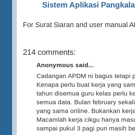
Sistem Aplikasi Pangkal
For Surat Siaran and user manual 
214 comments:
Anonymous said...
Cadangan APDM ni bagus tetapi p
Kenapa perlu buat kerja yang sam
tahun disemua guru kelas perlu
semua data. Bulan february sekali
yang sama online. Bukankan kerja
Macamlah kerja cikgu hanya masu
sampai pukul 3 pagi pun masih be