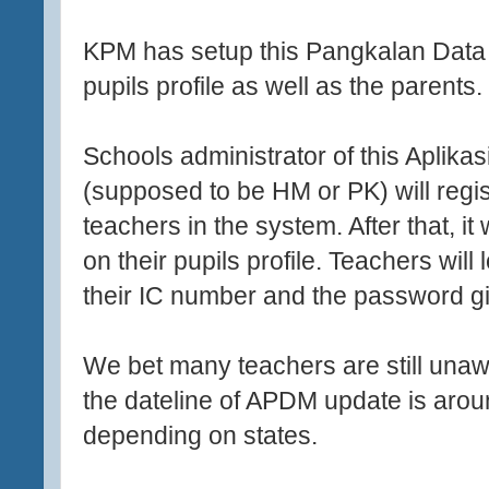
KPM has setup this Pangkalan Data M
pupils profile as well as the parents.
Schools administrator of this Aplik
(supposed to be HM or PK) will regis
teachers in the system. After that, it
on their pupils profile. Teachers wil
their IC number and the password gi
We bet many teachers are still unaw
the dateline of APDM update is aro
depending on states.