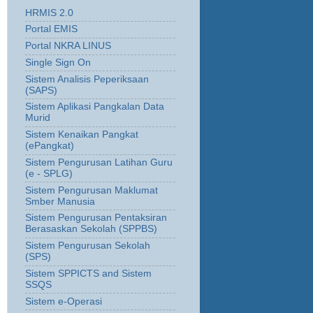
HRMIS 2.0
Portal EMIS
Portal NKRA LINUS
Single Sign On
Sistem Analisis Peperiksaan
(SAPS)
Sistem Aplikasi Pangkalan Data
Murid
Sistem Kenaikan Pangkat
(ePangkat)
Sistem Pengurusan Latihan Guru
(e - SPLG)
Sistem Pengurusan Maklumat
Smber Manusia
Sistem Pengurusan Pentaksiran
Berasaskan Sekolah (SPPBS)
Sistem Pengurusan Sekolah
(SPS)
Sistem SPPICTS and Sistem
SSQS
Sistem e-Operasi