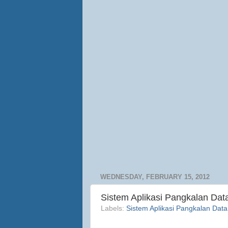
WEDNESDAY, FEBRUARY 15, 2012
Sistem Aplikasi Pangkalan Da
Labels:
Sistem Aplikasi Pangkalan Data