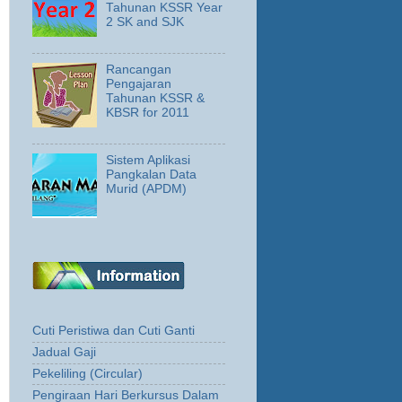
Tahunan KSSR Year
2 SK and SJK
Rancangan
Pengajaran
Tahunan KSSR &
KBSR for 2011
Sistem Aplikasi
Pangkalan Data
Murid (APDM)
Cuti Peristiwa dan Cuti Ganti
Jadual Gaji
Pekeliling (Circular)
Pengiraan Hari Berkursus Dalam