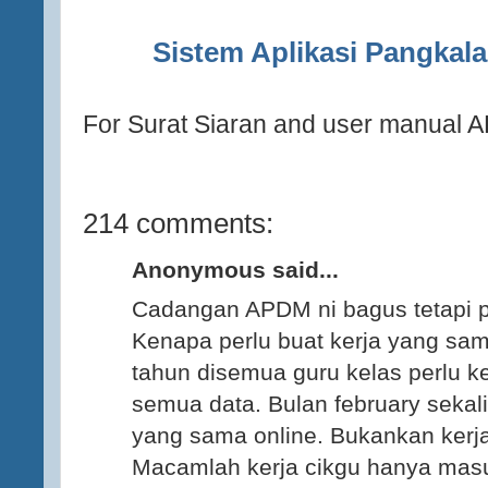
Sistem Aplikasi Pangkal
For Surat Siaran and user manual 
214 comments:
Anonymous said...
Cadangan APDM ni bagus tetapi p
Kenapa perlu buat kerja yang sam
tahun disemua guru kelas perlu
semua data. Bulan february sekali
yang sama online. Bukankan kerja
Macamlah kerja cikgu hanya masu