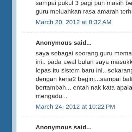
sampai pukul 3 pagi pun masih be
guru meluahkan rasa amarah terha
March 20, 2012 at 8:32 AM
Anonymous said...
saya sebagai seorang guru meman
ini.. pada awal bulan saya mas
lepas itu sistem baru ini.. sekaran
dengan kerja2 begini...sampai bal
bertambah... entah nak kata apala
mengadu...
March 24, 2012 at 10:22 PM
Anonymous said...