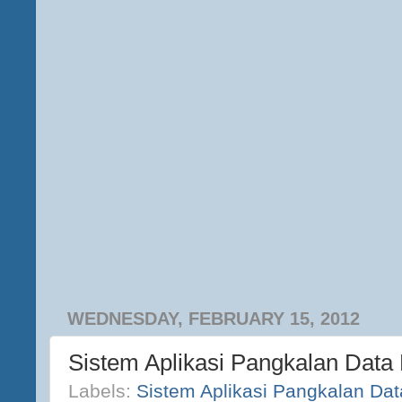
WEDNESDAY, FEBRUARY 15, 2012
Sistem Aplikasi Pangkalan Dat
Labels:
Sistem Aplikasi Pangkalan Dat