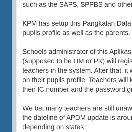
such as the SAPS, SPPBS and other
KPM has setup this Pangkalan Data M
pupils profile as well as the parents.
Schools administrator of this Aplik
(supposed to be HM or PK) will regis
teachers in the system. After that, it
on their pupils profile. Teachers wil
their IC number and the password gi
We bet many teachers are still unaw
the dateline of APDM update is aro
depending on states.