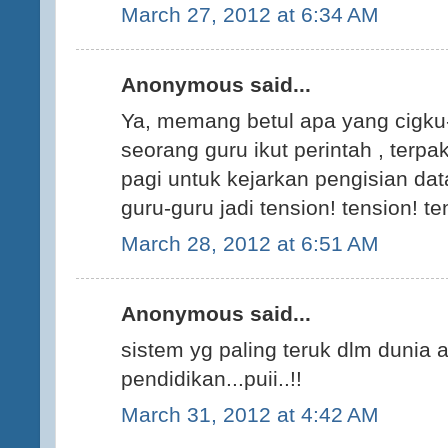
March 27, 2012 at 6:34 AM
Anonymous said...
Ya, memang betul apa yang cigku-c
seorang guru ikut perintah , terpa
pagi untuk kejarkan pengisian da
guru-guru jadi tension! tension! te
March 28, 2012 at 6:51 AM
Anonymous said...
sistem yg paling teruk dlm dunia 
pendidikan...puii..!!
March 31, 2012 at 4:42 AM