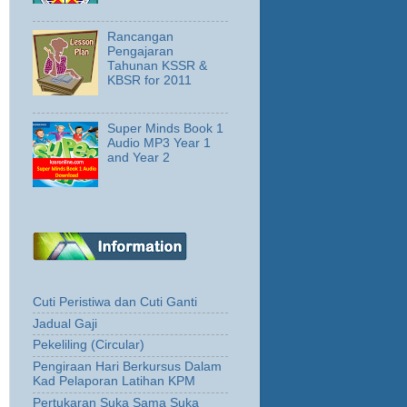
Rancangan
Pengajaran
Tahunan KSSR &
KBSR for 2011
Super Minds Book 1
Audio MP3 Year 1
and Year 2
Cuti Peristiwa dan Cuti Ganti
Jadual Gaji
Pekeliling (Circular)
Pengiraan Hari Berkursus Dalam
Kad Pelaporan Latihan KPM
Pertukaran Suka Sama Suka