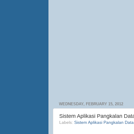
WEDNESDAY, FEBRUARY 15, 2012
Sistem Aplikasi Pangkalan Da
Labels:
Sistem Aplikasi Pangkalan Data