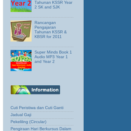
Tahunan KSSR Year
2 SK and SJK
Rancangan
Pengajaran
Tahunan KSSR &
KBSR for 2011
Super Minds Book 1
Audio MP3 Year 1
and Year 2
Cuti Peristiwa dan Cuti Ganti
Jadual Gaji
Pekeliling (Circular)
Pengiraan Hari Berkursus Dalam