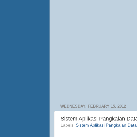
WEDNESDAY, FEBRUARY 15, 2012
Sistem Aplikasi Pangkalan Da
Labels:
Sistem Aplikasi Pangkalan Data