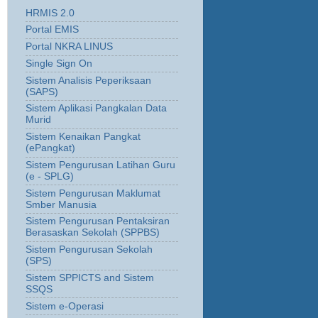
HRMIS 2.0
Portal EMIS
Portal NKRA LINUS
Single Sign On
Sistem Analisis Peperiksaan
(SAPS)
Sistem Aplikasi Pangkalan Data
Murid
Sistem Kenaikan Pangkat
(ePangkat)
Sistem Pengurusan Latihan Guru
(e - SPLG)
Sistem Pengurusan Maklumat
Smber Manusia
Sistem Pengurusan Pentaksiran
Berasaskan Sekolah (SPPBS)
Sistem Pengurusan Sekolah
(SPS)
Sistem SPPICTS and Sistem
SSQS
Sistem e-Operasi