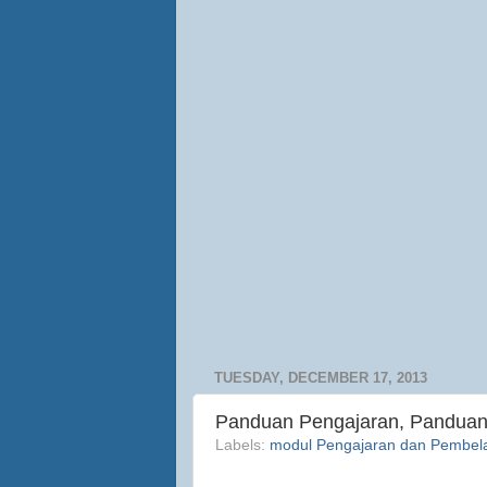
TUESDAY, DECEMBER 17, 2013
Panduan Pengajaran, Panduan
Labels:
modul Pengajaran dan Pembel