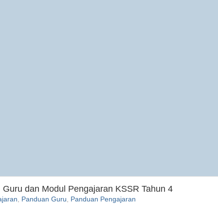
 Guru dan Modul Pengajaran KSSR Tahun 4
ajaran
,
Panduan Guru
,
Panduan Pengajaran