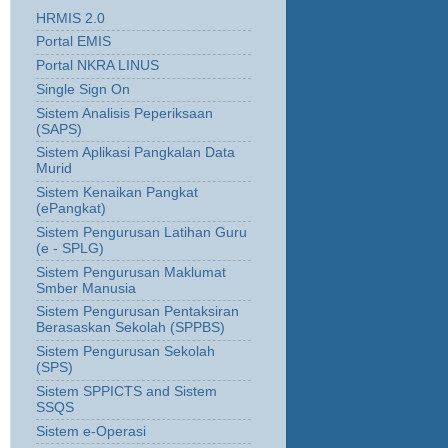
HRMIS 2.0
Portal EMIS
Portal NKRA LINUS
Single Sign On
Sistem Analisis Peperiksaan
(SAPS)
Sistem Aplikasi Pangkalan Data
Murid
Sistem Kenaikan Pangkat
(ePangkat)
Sistem Pengurusan Latihan Guru
(e - SPLG)
Sistem Pengurusan Maklumat
Smber Manusia
Sistem Pengurusan Pentaksiran
Berasaskan Sekolah (SPPBS)
Sistem Pengurusan Sekolah
(SPS)
Sistem SPPICTS and Sistem
SSQS
Sistem e-Operasi