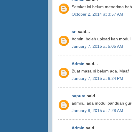
Setakat ini belum menerima bah
October 2, 2014 at 3:57 AM
sri
said...
Admin, boleh upload kan modul 
January 7, 2015 at 5:05 AM
Admin
said...
Buat masa ni belum ada. Maaf
January 7, 2015 at 6:24 PM
sapura
said...
admin...ada modul panduan guru
January 8, 2015 at 7:28 AM
Admin
said...