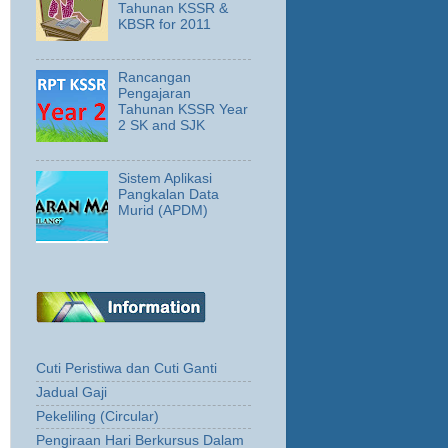
Tahunan KSSR &
KBSR for 2011
Rancangan
Pengajaran
Tahunan KSSR Year
2 SK and SJK
Sistem Aplikasi
Pangkalan Data
Murid (APDM)
Cuti Peristiwa dan Cuti Ganti
Jadual Gaji
Pekeliling (Circular)
Pengiraan Hari Berkursus Dalam