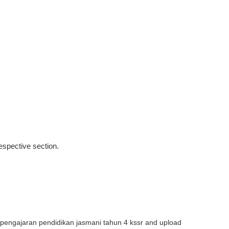
respective section.
 pengajaran pendidikan jasmani tahun 4 kssr and upload