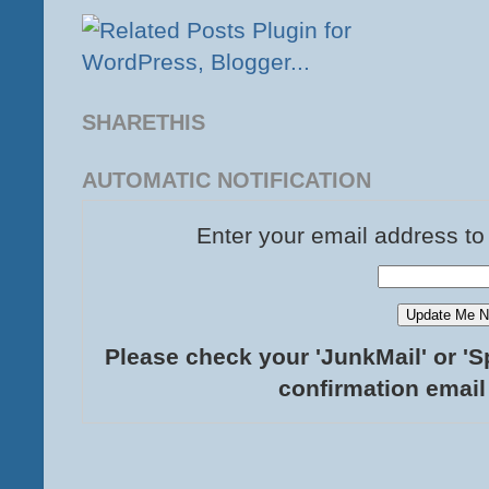
SHARETHIS
AUTOMATIC NOTIFICATION
Enter your email address to
Please check your 'JunkMail' or 'S
confirmation email