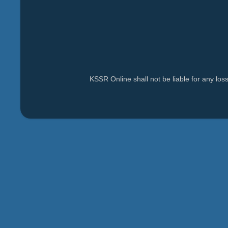
KSSR Online shall not be liable for any lo