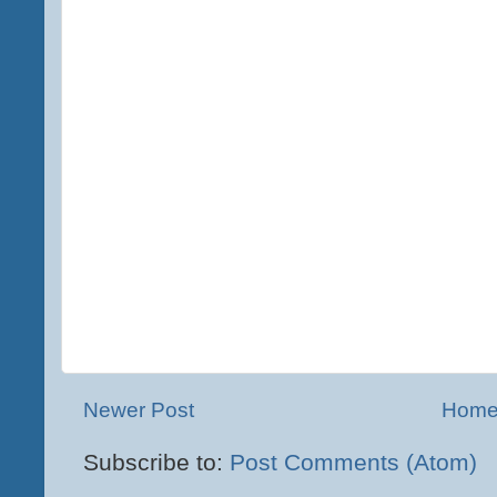
Newer Post
Hom
Subscribe to:
Post Comments (Atom)