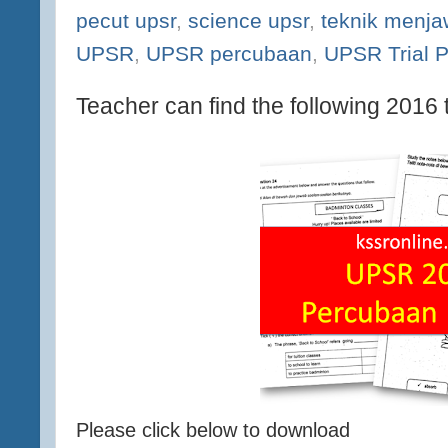
pecut upsr
,
science upsr
,
teknik menja
UPSR
,
UPSR percubaan
,
UPSR Trial 
Teacher can find the following 2016 
Please click below to download