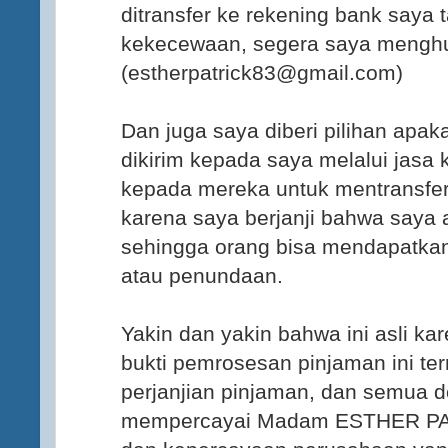
ditransfer ke rekening bank saya
kekecewaan, segera saya menghu
(estherpatrick83@gmail.com)
Dan juga saya diberi pilihan apak
dikirim kepada saya melalui jasa 
kepada mereka untuk mentransfer
karena saya berjanji bahwa saya
sehingga orang bisa mendapatkan
atau penundaan.
Yakin dan yakin bahwa ini asli k
bukti pemrosesan pinjaman ini te
perjanjian pinjaman, dan semua 
mempercayai Madam ESTHER PA