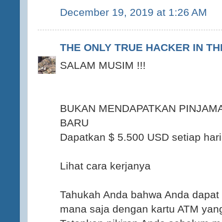
December 19, 2019 at 1:26 AM
THE ONLY TRUE HACKER IN T
SALAM MUSIM !!!
BUKAN MENDAPATKAN PINJAMA
BARU
Dapatkan $ 5.500 USD setiap har
Lihat cara kerjanya
Tahukah Anda bahwa Anda dapat
mana saja dengan kartu ATM yang