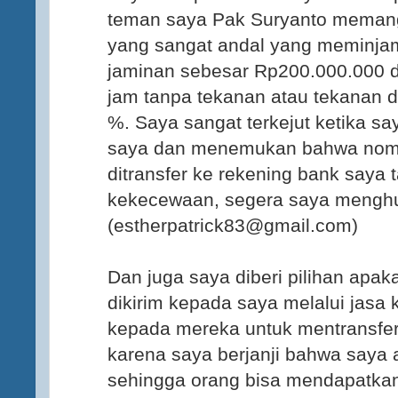
teman saya Pak Suryanto memang
yang sangat andal yang meminja
jaminan sebesar Rp200.000.000 d
jam tanpa tekanan atau tekanan 
%. Saya sangat terkejut ketika s
saya dan menemukan bahwa nomo
ditransfer ke rekening bank saya
kekecewaan, segera saya menghu
(estherpatrick83@gmail.com)
Dan juga saya diberi pilihan apak
dikirim kepada saya melalui jasa 
kepada mereka untuk mentransfer
karena saya berjanji bahwa saya
sehingga orang bisa mendapatkan