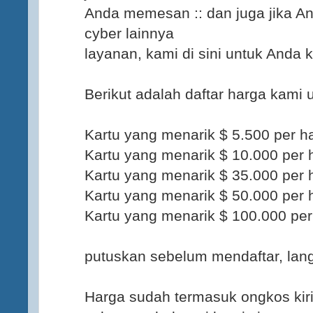
Anda memesan :: dan juga jika 
cyber lainnya
layanan, kami di sini untuk Anda k
Berikut adalah daftar harga kam
Kartu yang menarik $ 5.500 per h
Kartu yang menarik $ 10.000 per 
Kartu yang menarik $ 35.000 per 
Kartu yang menarik $ 50.000 per 
Kartu yang menarik $ 100.000 per
putuskan sebelum mendaftar, lang
Harga sudah termasuk ongkos kir