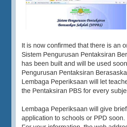
It is now confirmed that there is an o
Sistem Pengurusan Pentaksiran B
has been built and will be used soon
Pengurusan Pentaksiran Berasaska
Lembaga Peperiksaan will let teache
the Pentaksiran PBS for every subje
Lembaga Peperiksaan will give brief
application to schools or PPD soon.