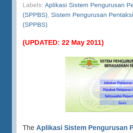
Labels:
Aplikasi Sistem Pengurusan P
(SPPBS)
,
Sistem Pengurusan Pentaks
(SPPBS)
(UPDATED: 22 May 2011)
The
Aplikasi Sistem Pengurusan 