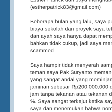
(estherpatrick83@gmail.com)
Beberapa bulan yang lalu, saya 
biaya sekolah dan proyek saya te
dan ayah saya hanya dapat memp
bahkan tidak cukup, jadi saya men
scammed.
Saya hampir tidak menyerah samp
teman saya Pak Suryanto memang
yang sangat andal yang meminja
jaminan sebesar Rp200.000.000 d
jam tanpa tekanan atau tekanan 
%. Saya sangat terkejut ketika s
saya dan menemukan bahwa nomo