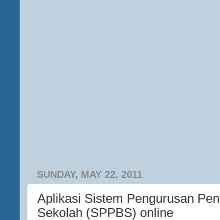
SUNDAY, MAY 22, 2011
Aplikasi Sistem Pengurusan Pen
Sekolah (SPPBS) online