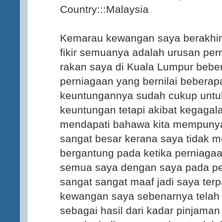
Country:::Malaysia
Kemarau kewangan saya berakhir 
fikir semuanya adalah urusan pe
rakan saya di Kuala Lumpur beber
perniagaan yang bernilai bebera
keuntungannya sudah cukup untuk
keuntungan tetapi akibat kegagal
mendapati bahawa kita mempuny
sangat besar kerana saya tidak 
bergantung pada ketika perniaga
semua saya dengan saya pada per
sangat sangat maaf jadi saya ter
kewangan saya sebenarnya telah 
sebagai hasil dari kadar pinjama