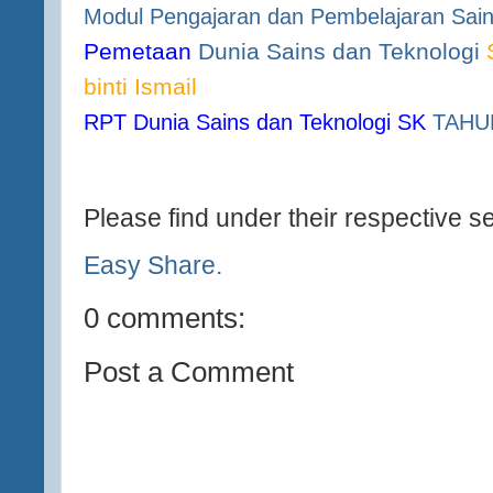
Modul Pengajaran dan Pembelajaran Sai
Pemetaan
Dunia Sains dan Teknologi
S
binti Ismail
RPT Dunia Sains dan Teknologi SK
TAHU
Please find under their respective s
Easy Share.
0 comments:
Post a Comment