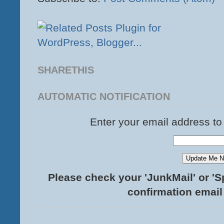
SHARETHIS
AUTOMATIC NOTIFICATION
Enter your email address to
Please check your 'JunkMail' or 'S
confirmation email