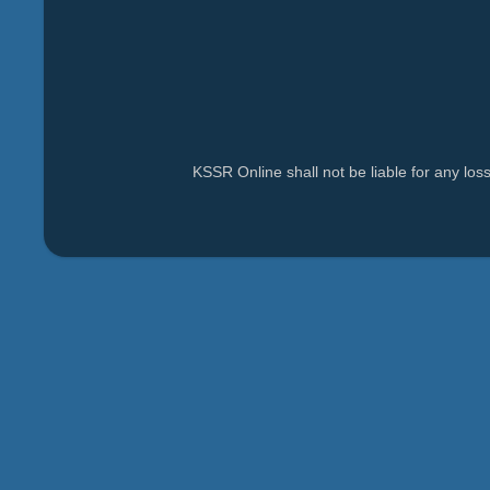
KSSR Online shall not be liable for any lo