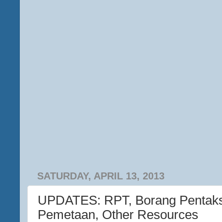
SATURDAY, APRIL 13, 2013
UPDATES: RPT, Borang Pentaks
Pemetaan, Other Resources