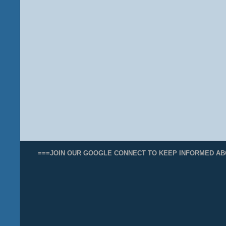
===JOIN OUR GOOGLE CONNECT TO KEEP INFORMED AB